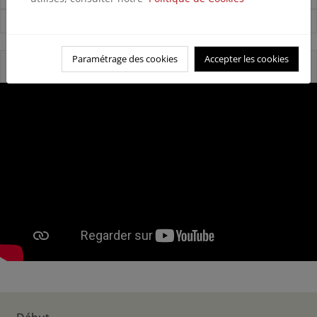
Ver todas las noticias
Paramétrage des cookies
Accepter les cookies
Video presentación IEPNB