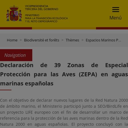
Menú
Home
Biodiversité et forêts
Thèmes
Espacios Marinos Protegidos
Navigation
Declaración de 39 Zonas de Especial
Protección para las Aves (ZEPA) en aguas
marinas españolas
Con el objetivo de declarar nuevos lugares de la Red Natura 2000
de ámbito marino, el Ministerio participó junto a SEO/BirdLife en
un proyecto LIFE europeo con el fin de desarrollar un marco de
referencia para la protección de las aves marinas dentro de la Red
Natura 2000 en aguas españolas. El proyecto concluyó con la