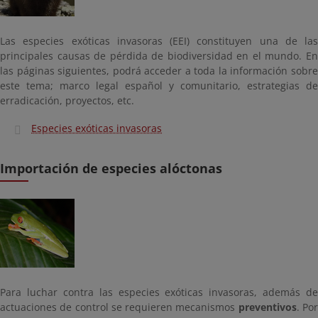
Las especies exóticas invasoras (EEI) constituyen una de las
principales causas de pérdida de biodiversidad en el mundo. En
las páginas siguientes, podrá acceder a toda la información sobre
este tema; marco legal español y comunitario, estrategias de
erradicación, proyectos, etc.
Especies exóticas invasoras
Importación de especies alóctonas
Para luchar contra las especies exóticas invasoras, además de
actuaciones de control se requieren mecanismos
preventivos
. Po