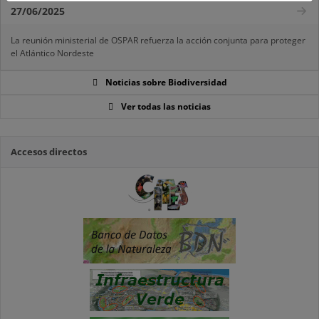
27/06/2025
La reunión ministerial de OSPAR refuerza la acción conjunta para proteger
el Atlántico Nordeste
Noticias sobre Biodiversidad
Ver todas las noticias
Accesos directos