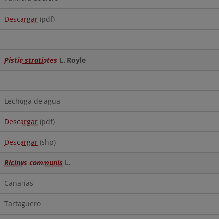
Descargar
(pdf)
Pistia stratiotes
L. Royle
Lechuga de agua
Descargar
(pdf)
Descargar
(shp)
Ricinus communis
L.
Canarias
Tartaguero