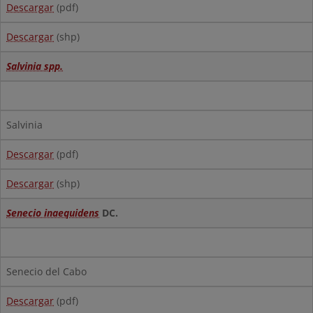
Descargar
(pdf)
Descargar
(shp)
Salvinia spp.
Salvinia
Descargar
(pdf)
Descargar
(shp)
Senecio inaequidens
DC.
Senecio del Cabo
Descargar
(pdf)