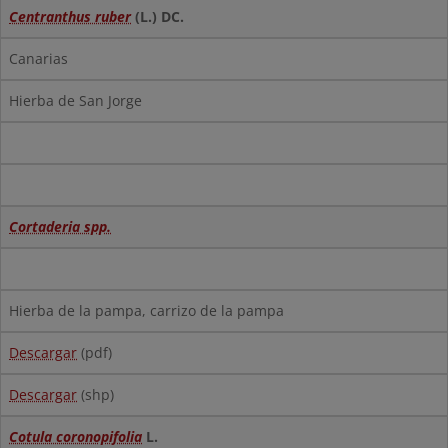
Centranthus ruber
(L.) DC.
Canarias
Hierba de San Jorge
Cortaderia spp.
Hierba de la pampa, carrizo de la pampa
Descargar
(pdf)
Descargar
(shp)
Cotula coronopifolia
L.