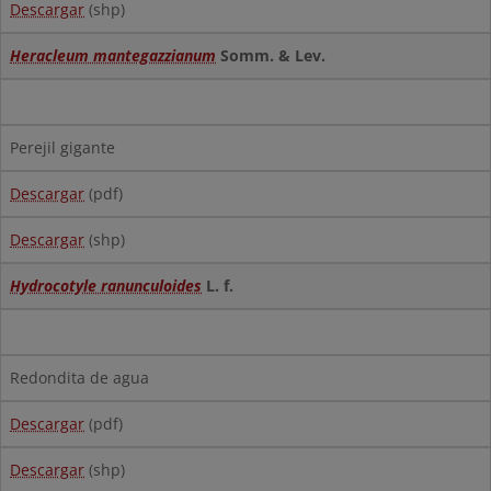
Descargar
(shp)
Heracleum mantegazzianum
Somm. & Lev.
Perejil gigante
Descargar
(pdf)
Descargar
(shp)
Hydrocotyle ranunculoides
L. f.
Redondita de agua
Descargar
(pdf)
Descargar
(shp)