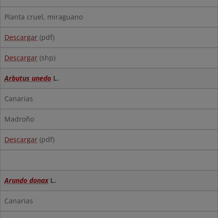
Planta cruel, miraguano
Descargar
(pdf)
Descargar
(shp)
Arbutus unedo
L.
Canarias
Madroño
Descargar
(pdf)
Arundo donax
L.
Canarias