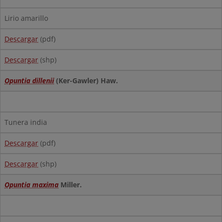
Lirio amarillo
Descargar
(pdf)
Descargar
(shp)
Opuntia dillenii
(Ker-Gawler) Haw.
Tunera india
Descargar
(pdf)
Descargar
(shp)
Opuntia maxima
Miller.