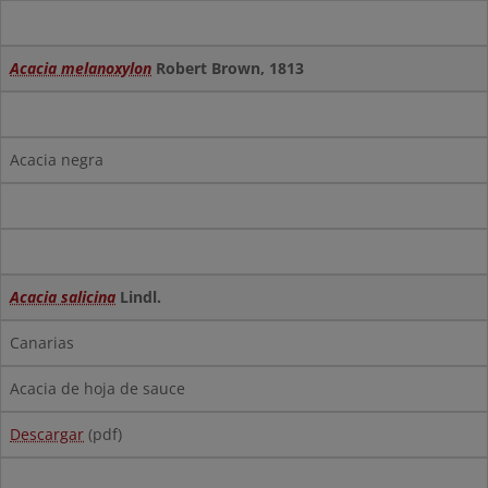
Acacia melanoxylon
Robert Brown, 1813
Acacia negra
Acacia salicina
Lindl.
Canarias
Acacia de hoja de sauce
Descargar
(pdf)