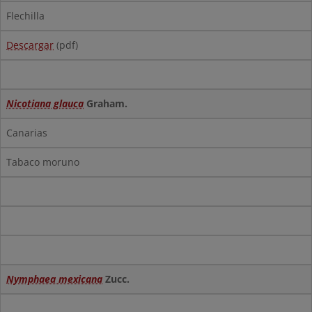
Flechilla
Descargar
(pdf)
Nicotiana glauca
Graham.
Canarias
Tabaco moruno
Nymphaea mexicana
Zucc.