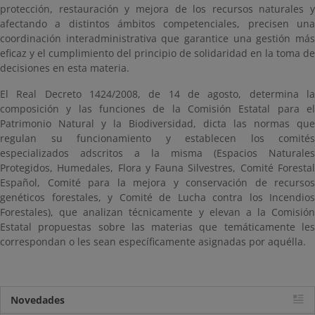
protección, restauración y mejora de los recursos naturales y
afectando a distintos ámbitos competenciales, precisen una
coordinación interadministrativa que garantice una gestión más
eficaz y el cumplimiento del principio de solidaridad en la toma de
decisiones en esta materia.
El Real Decreto 1424/2008, de 14 de agosto, determina la
composición y las funciones de la Comisión Estatal para el
Patrimonio Natural y la Biodiversidad, dicta las normas que
regulan su funcionamiento y establecen los comités
especializados adscritos a la misma (Espacios Naturales
Protegidos, Humedales, Flora y Fauna Silvestres, Comité Forestal
Español, Comité para la mejora y conservación de recursos
genéticos forestales, y Comité de Lucha contra los Incendios
Forestales), que analizan técnicamente y elevan a la Comisión
Estatal propuestas sobre las materias que temáticamente les
correspondan o les sean específicamente asignadas por aquélla.
Novedades