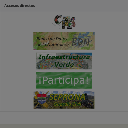
Accesos directos