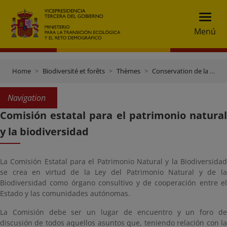
Menú
Home
Biodiversité et forêts
Thèmes
Conservation de la biodiversité
Navigation
Comisión estatal para el patrimonio natural
y la biodiversidad
La Comisión Estatal para el Patrimonio Natural y la Biodiversidad
se crea en virtud de la Ley del Patrimonio Natural y de la
Biodiversidad como órgano consultivo y de cooperación entre el
Estado y las comunidades autónomas.
La Comisión debe ser un lugar de encuentro y un foro de
discusión de todos aquellos asuntos que, teniendo relación con la