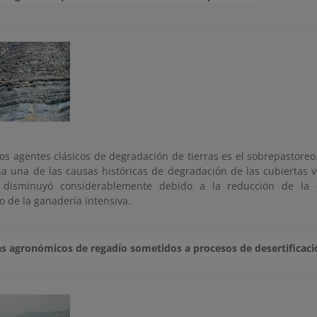
los agentes clásicos de degradación de tierras es el sobrepastore
a una de las causas históricas de degradación de las cubiertas v
 disminuyó considerablemente debido a la reducción de la
o de la ganadería intensiva.
s agronómicos de regadío sometidos a procesos de desertificaci