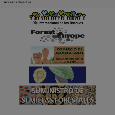
Accesos directos