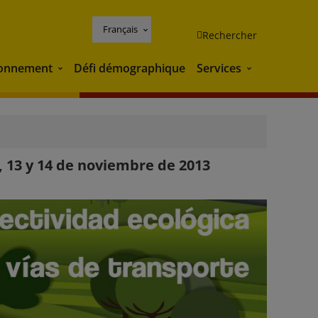
Français
Rechercher
ronnement
Défi démographique
Services
Environnement
Services
, 13 y 14 de noviembre de 2013