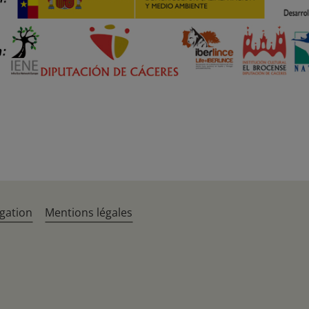
gation
Mentions légales