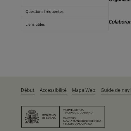
Questions fréquentes
Liens utiles
Début
Accessibilité
Mapa Web
Guide de navi