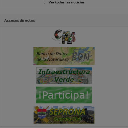
Ver todas las noticias
Accesos directos