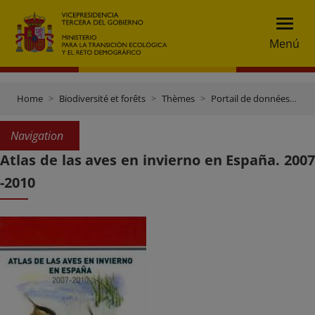
Menú
Home
Biodiversité et forêts
Thèmes
Portail de données et inventaires
Navigation
Atlas de las aves en invierno en España. 2007
-2010