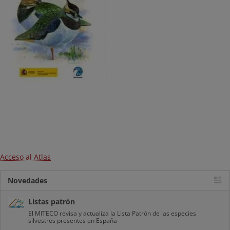
Acceso al Atlas
Novedades
Listas patrón
El MITECO revisa y actualiza la Lista Patrón de las especies
silvestres presentes en España