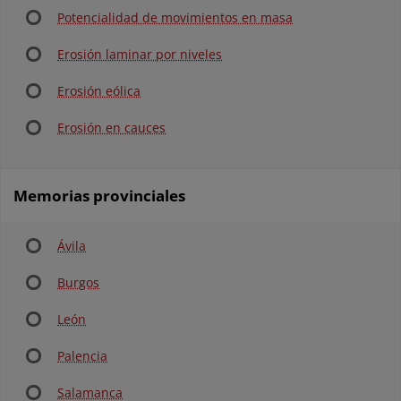
Potencialidad de movimientos en masa
Erosión laminar por niveles
Erosión eólica
Erosión en cauces
Memorias provinciales
Ávila
Burgos
León
Palencia
Salamanca