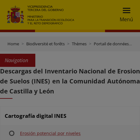
Menú
Home
Biodiversité et forêts
Thèmes
Portail de données et inventaires
Navigation
Descargas del Inventario Nacional de Erosion
de Suelos (INES) en la Comunidad Autónoma
de Castilla y León
Cartografía digital INES
Erosión potencial por niveles