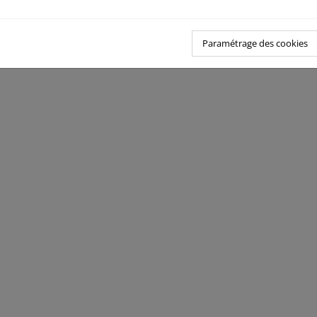
Paramétrage des cookies