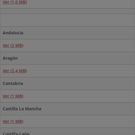
Ver (1,6 MB)
Andalucía
Ver (2 MB)
Aragón
Ver (2,4 MB)
Cantabria
Ver (1 MB)
Castilla La Mancha
Ver (1 MB)
Castilla-León