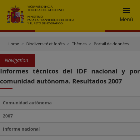
Menú
Home
Biodiversité et forêts
Thèmes
Portail de données et inventaires
Navigation
Informes técnicos del IDF nacional y por
comunidad autónoma. Resultados 2007
Comunidad autónoma
2007
Informe nacional