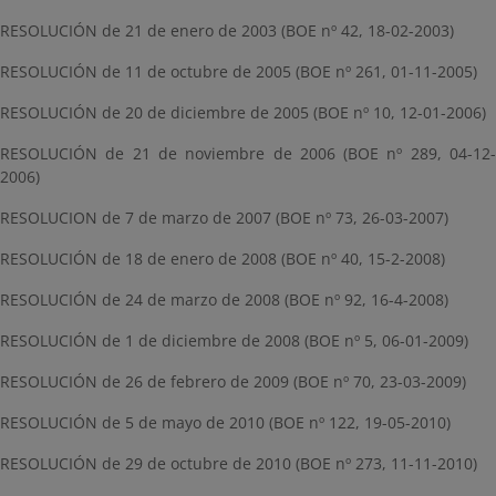
RESOLUCIÓN de 21 de enero de 2003 (BOE nº 42, 18-02-2003)
RESOLUCIÓN de 11 de octubre de 2005 (BOE nº 261, 01-11-2005)
RESOLUCIÓN de 20 de diciembre de 2005 (BOE nº 10, 12-01-2006)
RESOLUCIÓN de 21 de noviembre de 2006 (BOE nº 289, 04-12-
2006)
RESOLUCION de 7 de marzo de 2007 (BOE nº 73, 26-03-2007)
RESOLUCIÓN de 18 de enero de 2008 (BOE nº 40, 15-2-2008)
RESOLUCIÓN de 24 de marzo de 2008 (BOE nº 92, 16-4-2008)
RESOLUCIÓN de 1 de diciembre de 2008 (BOE nº 5, 06-01-2009)
RESOLUCIÓN de 26 de febrero de 2009 (BOE nº 70, 23-03-2009)
RESOLUCIÓN de 5 de mayo de 2010 (BOE nº 122, 19-05-2010)
RESOLUCIÓN de 29 de octubre de 2010 (BOE nº 273, 11-11-2010)