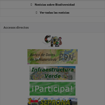
Noticias sobre Biodiversidad
Ver todas las noticias
Accesos directos