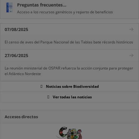
Preguntas frecuentes...
Acceso a los recursos genéticos y reparto de beneficios
07/08/2025
El censo de aves del Parque Nacional de las Tablas bate récords históricos
27/06/2025
La reunión ministerial de OSPAR refuerza la acción conjunta para proteger
el Atlántico Nordeste
Noticias sobre Biodiversidad
Ver todas las noticias
Accesos directos