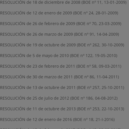
RESOLUCIÓN de 18 de diciembre de 2008 (BOE nº 11, 13-01-2009)
RESOLUCIÓN de 12 de enero de 2009 (BOE nº 24, 28-01-2009)
RESOLUCIÓN de 26 de febrero de 2009 (BOE nº 70, 23-03-2009)
RESOLUCIÓN de 26 de marzo de 2009 (BOE nº 91, 14-04-2009)
RESOLUCIÓN de 19 de octubre de 2009 (BOE nº 262, 30-10-2009)
RESOLUCIÓN de 5 de mayo de 2010 (BOE nº 122, 19-05-2010)
RESOLUCIÓN de 23 de febrero de 2011 (BOE nº 58, 09-03-2011)
RESOLUCIÓN de 30 de marzo de 2011 (BOE nº 86, 11-04-2011)
RESOLUCIÓN de 13 de octubre de 2011 (BOE nº 257, 25-10-2011)
RESOLUCIÓN de 25 de julio de 2012 (BOE nº 186, 04-08-2012)
RESOLUCIÓN
de 11 de octubre de 2013
(
BOE nº 253, 22-10-2013
)
RESOLUCIÓN de 12 de enero de 2016 (BOE nº 18, 21-I-2016)