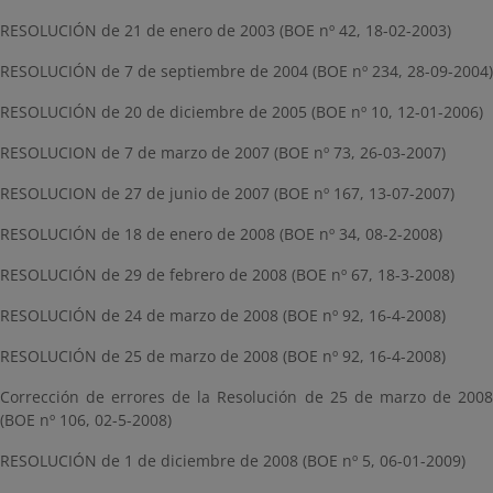
RESOLUCIÓN de 21 de enero de 2003 (BOE nº 42, 18-02-2003)
RESOLUCIÓN de 7 de septiembre de 2004 (BOE nº 234, 28-09-2004)
RESOLUCIÓN de 20 de diciembre de 2005 (BOE nº 10, 12-01-2006)
RESOLUCION de 7 de marzo de 2007 (BOE nº 73, 26-03-2007)
RESOLUCION de 27 de junio de 2007 (BOE nº 167, 13-07-2007)
RESOLUCIÓN de 18 de enero de 2008 (BOE nº 34, 08-2-2008)
RESOLUCIÓN de 29 de febrero de 2008 (BOE nº 67, 18-3-2008)
RESOLUCIÓN de 24 de marzo de 2008 (BOE nº 92, 16-4-2008)
RESOLUCIÓN de 25 de marzo de 2008 (BOE nº 92, 16-4-2008)
Corrección de errores de la Resolución de 25 de marzo de 2008
(BOE nº 106, 02-5-2008)
RESOLUCIÓN de 1 de diciembre de 2008 (BOE nº 5, 06-01-2009)