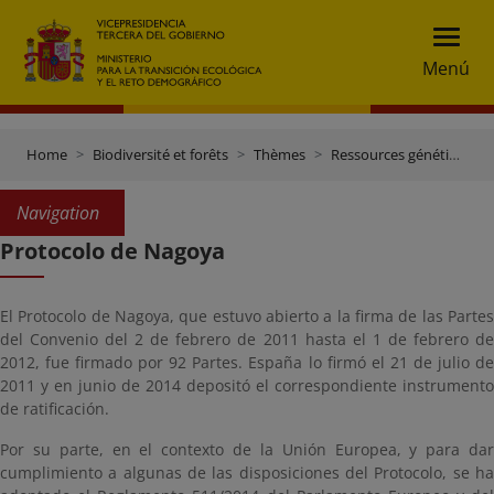
Menú
Home
Biodiversité et forêts
Thèmes
Ressources génétiques et contrôle du commerce
Navigation
Protocolo de Nagoya
El Protocolo de Nagoya, que estuvo abierto a la firma de las Partes
del Convenio del 2 de febrero de 2011 hasta el 1 de febrero de
2012, fue firmado por 92 Partes. España lo firmó el 21 de julio de
2011 y en junio de 2014 depositó el correspondiente instrumento
de ratificación.
Por su parte, en el contexto de la Unión Europea, y para dar
cumplimiento a algunas de las disposiciones del Protocolo, se ha