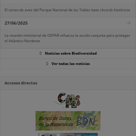
El censo de aves del Parque Nacional de las Tablas bate récords históricos
27/06/2025
La reunión ministerial de OSPAR refuerza la acción conjunta para proteger
el Atlántico Nordeste
Noticias sobre Biodiversidad
Ver todas las noticias
Accesos directos