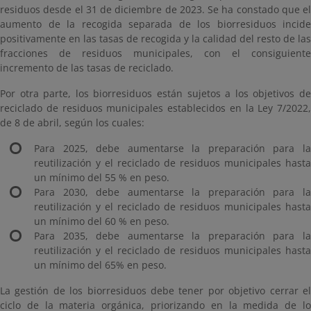
residuos desde el 31 de diciembre de 2023. Se ha constado que el
aumento de la recogida separada de los biorresiduos incide
positivamente en las tasas de recogida y la calidad del resto de las
fracciones de residuos municipales, con el consiguiente
incremento de las tasas de reciclado.
Por otra parte, los biorresiduos están sujetos a los objetivos de
reciclado de residuos municipales establecidos en la Ley 7/2022,
de 8 de abril, según los cuales:
Para 2025, debe aumentarse la preparación para la
reutilización y el reciclado de residuos municipales hasta
un mínimo del 55 % en peso.
Para 2030, debe aumentarse la preparación para la
reutilización y el reciclado de residuos municipales hasta
un mínimo del 60 % en peso.
Para 2035, debe aumentarse la preparación para la
reutilización y el reciclado de residuos municipales hasta
un mínimo del 65% en peso.
La gestión de los biorresiduos debe tener por objetivo cerrar el
ciclo de la materia orgánica, priorizando en la medida de lo