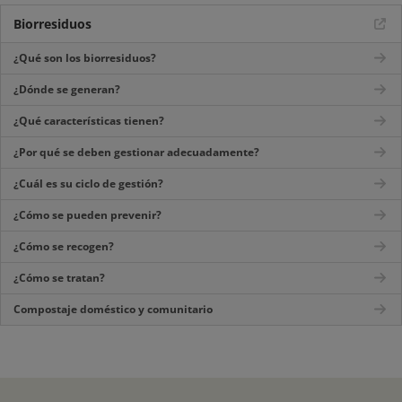
Biorresiduos
¿Qué son los biorresiduos?
¿Dónde se generan?
¿Qué características tienen?
¿Por qué se deben gestionar adecuadamente?
¿Cuál es su ciclo de gestión?
¿Cómo se pueden prevenir?
¿Cómo se recogen?
¿Cómo se tratan?
Compostaje doméstico y comunitario