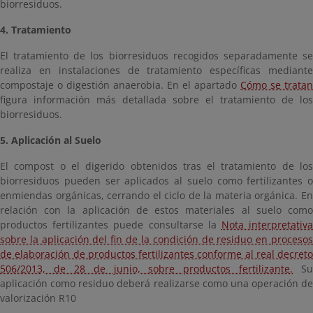
biorresiduos.
4. Tratamiento
El tratamiento de los biorresiduos recogidos separadamente se
realiza en instalaciones de tratamiento específicas mediante
compostaje o digestión anaerobia. En el apartado
Cómo se tratan
figura información más detallada sobre el tratamiento de los
biorresiduos.
5. Aplicación al Suelo
El compost o el digerido obtenidos tras el tratamiento de los
biorresiduos pueden ser aplicados al suelo como fertilizantes o
enmiendas orgánicas, cerrando el ciclo de la materia orgánica. En
relación con la aplicación de estos materiales al suelo como
productos fertilizantes puede consultarse la
Nota interpretativ
sobre la aplicación del fin de la condición de residuo en procesos
de elaboración de productos fertilizantes conforme al real decreto
506/2013, de 28 de junio, sobre productos fertilizante.
Su
aplicación como residuo deberá realizarse como una operación de
valorización R10