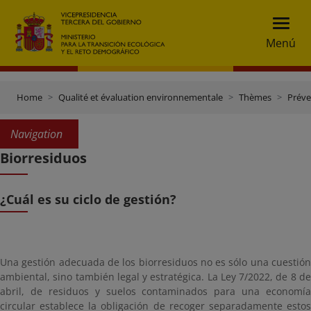
Menú
Home
Qualité et évaluation environnementale
Thèmes
Préve
Navigation
Biorresiduos
¿Cuál es su ciclo de gestión?
Una gestión adecuada de los biorresiduos no es sólo una cuestión
ambiental, sino también legal y estratégica. La Ley 7/2022, de 8 de
abril, de residuos y suelos contaminados para una economía
circular establece la obligación de recoger separadamente estos