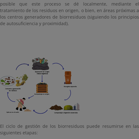
posible que este proceso se dé localmente, mediante el
tratamiento de los residuos en origen, o bien, en áreas próximas a
los centros generadores de biorresiduos (siguiendo los principios
de autosuficiencia y proximidad).
El ciclo de gestión de los biorresiduos puede resumirse en las
siguientes etapas: