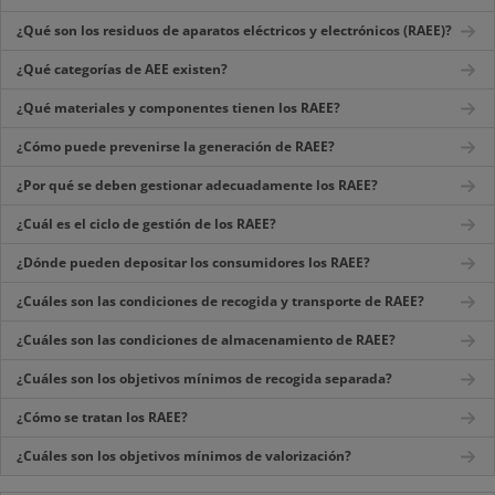
¿Qué son los residuos de aparatos eléctricos y electrónicos (RAEE)?
¿Qué categorías de AEE existen?
¿Qué materiales y componentes tienen los RAEE?
¿Cómo puede prevenirse la generación de RAEE?
¿Por qué se deben gestionar adecuadamente los RAEE?
¿Cuál es el ciclo de gestión de los RAEE?
¿Dónde pueden depositar los consumidores los RAEE?
¿Cuáles son las condiciones de recogida y transporte de RAEE?
¿Cuáles son las condiciones de almacenamiento de RAEE?
¿Cuáles son los objetivos mínimos de recogida separada?
¿Cómo se tratan los RAEE?
¿Cuáles son los objetivos mínimos de valorización?