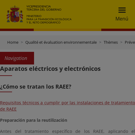
Menú
Home
Qualité et évaluation environnementale
Thèmes
Préve
Navigation
Aparatos eléctricos y electrónicos
¿Cómo se tratan los RAEE?
Requisitos técnicos a cumplir por las instalaciones de tratamiento
de RAEE
Preparación para la reutilización
Antes del tratamiento específico de los RAEE, aplicando el