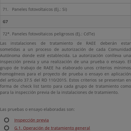
71.
Paneles fotovoltaicos (Ej.: Si)
G7
72*. Paneles fotovoltaicos peligrosos (Ej.: CdTe)
Las instalaciones de tratamiento de RAEE deberán estar
sometidas a un proceso de autorización de cada Comunidad
Autónoma donde esté establecida. La autorización conlleva una
inspección previa y una realización de una prueba o ensayo. El
grupo de trabajo de RAEE ha elaborado unos criterios mínimos
homogéneos para el proyecto de prueba o ensayo en aplicación
del artículo 37.5 del RD 110/2015. Estos criterios se presentan en
forma de check list tanto para cada grupo de tratamiento como
para la inspección previa de la instalaciones de tratamiento.
Las pruebas o ensayo elaboradas son:
Inspección previa
G.1. Operación de tratamiento general