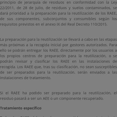
principio de jerarquía de residuos en conformidad con la Ley
22/2011, de 28 de julio, de residuos y suelos contaminados, se
dará prioridad a la preparación para la reutilización de los RAEE,
de sus componentes, subconjuntos y consumibles según los
requisitos previstos en el anexo IX del Real Decreto 110/2015.
La preparación para la reutilización se llevará a cabo en las etapas
más próximas a la recogida inicial por gestores autorizados. Para
ello se podrán entregar los RAEE, directamente por los usuarios a
los propios centros de preparación para la reutilización, o se
podrán revisar y clasificar los RAEE en las instalaciones de
recogida. Los RAEE que, tras su clasificación, no sean susceptibles
de ser preparados para la reutilización, serán enviados a las
instalaciones de tratamiento.
Si el RAEE ha podido ser preparado para la reutilización, el
residuo pasará a ser un AEE o un componente recuperado.
Tratamiento específico