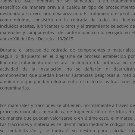
Todos los RAEE deberán de ser sometidos a un tratamiento
específico de manera previa a cualquier tipo de procedimiento
destinado a su reciclado o valorización. El tratamiento específico
como mínimo, consistirá en la retirada de todos los fluidos
incluidos aceites, lubricantes u otros y el tratamiento selectivo de
materiales y componentes , de conformidad con lo recogido en el
anexo XIII del Real Decreto 110/2015.
Durante el proceso de retirada de componentes o materiales,
según lo dispuesto en el diagrama de proceso establecido por
línea de tratamiento que estará incluido en la autorización de
actividad de la instalación, no se dañarán ni destruirán
componentes que puedan liberar sustancias peligrosas al medio
ambiente o que puedan diluirse entre el resto de las fracciones y
contaminarlas.
Los materiales y fracciones se obtienen, normalmente a través de
procesos manuales, mecánicos, de fragmentación o de triturado,
de manera que puedan valorizarse o en último caso, eliminarse .
Las fracciones y materiales se identificarán mediante códigos LER,
se contabilizarán y se indicará su destino para calcular los