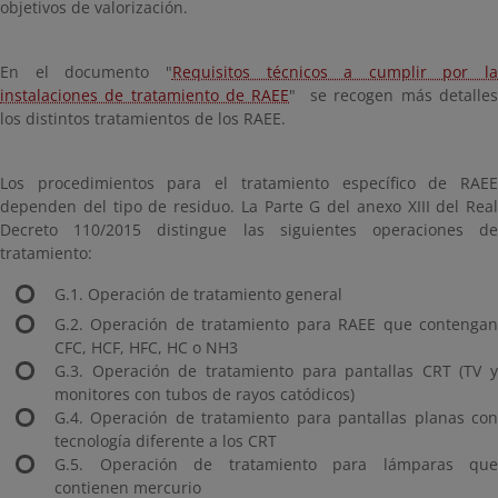
objetivos de valorización.
En el documento "
Requisitos técnicos a cumplir por la
instalaciones de tratamiento de RAEE
" se recogen más detalle
los distintos tratamientos de los RAEE.
Los procedimientos para el tratamiento específico de RAEE
dependen del tipo de residuo. La Parte G del anexo XIII del Real
Decreto 110/2015 distingue las siguientes operaciones de
tratamiento:
G.1. Operación de tratamiento general
G.2. Operación de tratamiento para RAEE que contengan
CFC, HCF, HFC, HC o NH3
G.3. Operación de tratamiento para pantallas CRT (TV y
monitores con tubos de rayos catódicos)
G.4. Operación de tratamiento para pantallas planas con
tecnología diferente a los CRT
G.5. Operación de tratamiento para lámparas que
contienen mercurio