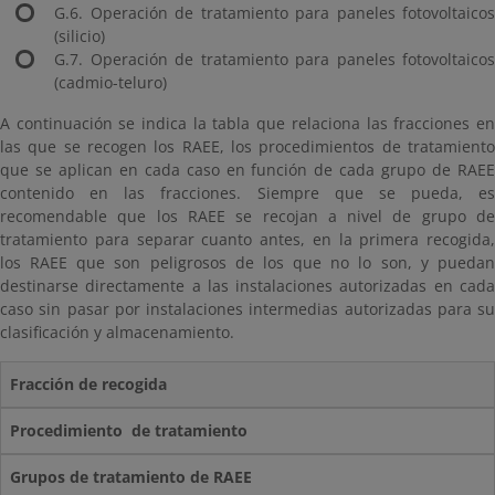
G.6. Operación de tratamiento para paneles fotovoltaicos
(silicio)
G.7. Operación de tratamiento para paneles fotovoltaicos
(cadmio-teluro)
A continuación se indica la tabla que relaciona las fracciones en
las que se recogen los RAEE, los procedimientos de tratamiento
que se aplican en cada caso en función de cada grupo de RAEE
contenido en las fracciones. Siempre que se pueda, es
recomendable que los RAEE se recojan a nivel de grupo de
tratamiento para separar cuanto antes, en la primera recogida,
los RAEE que son peligrosos de los que no lo son, y puedan
destinarse directamente a las instalaciones autorizadas en cada
caso sin pasar por instalaciones intermedias autorizadas para su
clasificación y almacenamiento.
Fracción de recogida
Procedimiento de tratamiento
Grupos de tratamiento de RAEE