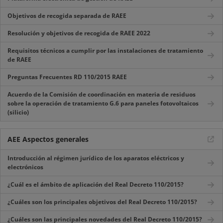
Objetivos de recogida separada de RAEE
Resolución y objetivos de recogida de RAEE 2022
Requisitos técnicos a cumplir por las instalaciones de tratamiento
de RAEE
Preguntas Frecuentes RD 110/2015 RAEE
Acuerdo de la Comisión de coordinación en materia de residuos
sobre la operación de tratamiento G.6 para paneles fotovoltaicos
(silicio)
AEE Aspectos generales
Introducción al régimen jurídico de los aparatos eléctricos y
electrónicos
¿Cuál es el ámbito de aplicación del Real Decreto 110/2015?
¿Cuáles son los principales objetivos del Real Decreto 110/2015?
¿Cuáles son las principales novedades del Real Decreto 110/2015?