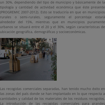
un 30%, dependiendo del tipo de municipio y básicamente de la
tipología y cantidad de actividad económica que éste presente
(PROGREMIC 2007-2012). Esto se traduciría en que en municipios
rurales o semi-rurales, seguramente el porcentaje estará
alrededor del 15%, mientras que en municipios puramente
urbanos se situará entre el 20 y el 30%, según características de
ubicación geográfica, demográficas y socioeconómicas.
Las recogidas comerciales separadas, han tenido mucho éxito en
las zonas del país donde se han implantado en lo que respecta a
cantidades y calidad de los materiales de los residuos recogidos.
La introducción de las recogidas comerciales para grandes