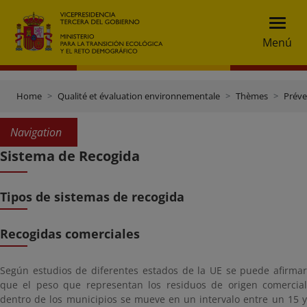
Menú
Home
Qualité et évaluation environnementale
Thèmes
Préve
Navigation
Sistema de Recogida
Tipos de sistemas de recogida
Recogidas comerciales
Según estudios de diferentes estados de la UE se puede afirmar
que el peso que representan los residuos de origen comercial
dentro de los municipios se mueve en un intervalo entre un 15 y