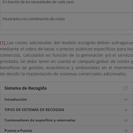
En función de las necesidades de cada caso
Municipios con combinación de zonas
[1]
Los costes adicionales del modelo escogido deben sufragarse
mediante el cobro de tasas o precios públicos específicos para los
comercios, calculados en función de la generación y/o el servicio
prestado. Se debe tener en cuenta el cómputo global de costes y
beneficios de gestión, económicos y ambientales en el momento
de decidir la implantación de sistemas comerciales adicionales.
Sistema de Recogida
Introducción
TIPOS DE SISTEMAS DE RECOGIDA
Contenedores de superficie y soterrados
Puerta a Puerta