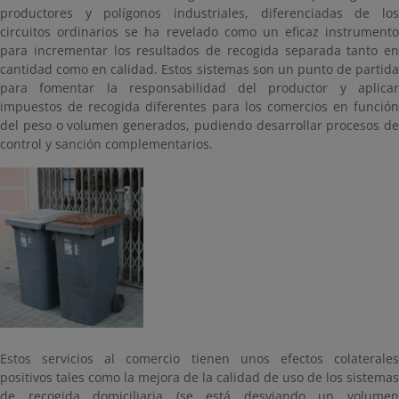
productores y polígonos industriales, diferenciadas de los
circuitos ordinarios se ha revelado como un eficaz instrumento
para incrementar los resultados de recogida separada tanto en
cantidad como en calidad. Estos sistemas son un punto de partida
para fomentar la responsabilidad del productor y aplicar
impuestos de recogida diferentes para los comercios en función
del peso o volumen generados, pudiendo desarrollar procesos de
control y sanción complementarios.
Estos servicios al comercio tienen unos efectos colaterales
positivos tales como la mejora de la calidad de uso de los sistemas
de recogida domiciliaria (se está desviando un volumen