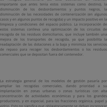
importante que antes tenía estos sistemas como destino), la
disminución de los desbordamientos y puntos negros, la
disminución de las necesidades de contenerización (en algunos
casos y en algunos puntos de recogida) y un impacto positivo en la
limpieza y condiciones del espacio público. La incorporación de
estos sistemas conlleva una optimización de los circuitos de
recogida de los residuos domiciliarios, que incluye también una
mejora de los transportes de recogida, ya que posibilita la
readaptación de las dotaciones a la baja y minimiza los servicios
de repaso para recoger los desbordamientos o los residuos
comerciales que se depositan fuera del contenedor.
La estrategia general de los modelos de gestión pasaría por
ampliar las recogidas comerciales, dando prioridad a su
implantación en zonas urbanas o zonas turísticas con alta
concentración de actividades económicas y para los grandes
productores, y en especial, para las fracciones orgánica, papel y
vidrio. Esto no significa que obligatoriamente se deban incorporar