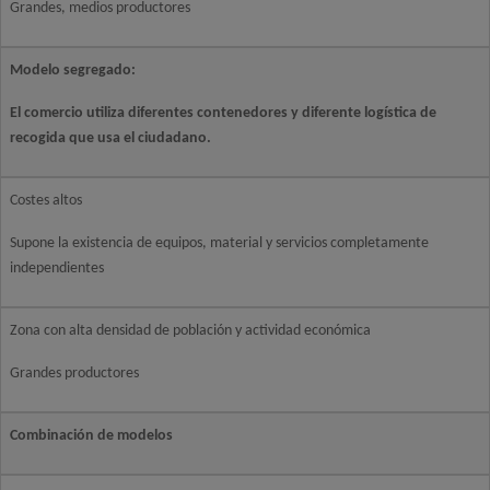
Grandes, medios productores
Modelo segregado:
El comercio utiliza diferentes contenedores y diferente logística de
recogida que usa el ciudadano.
Costes altos
Supone la existencia de equipos, material y servicios completamente
independientes
Zona con alta densidad de población y actividad económica
Grandes productores
Combinación de modelos