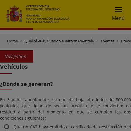
Menú
Home
Qualité et évaluation environnementale
Thèmes
Préve
Navigation
Vehículos
¿Dónde se generan?
En España, anualmente, se dan de baja alrededor de 800.000
vehículos, que dejan de ser un producto y se convierten en
residuo a partir del momento en que se cumplan las dos
condiciones siguientes:
Que un CAT haya emitido el certificado de destrucción o el