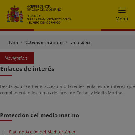
Menú
Home
Côtes et milieu marin
Liens utiles
Navigation
Enlaces de interés
Desde aquí se tiene acceso a diferentes enlaces de interés que
complementan los temas del área de Costas y Medio Marino.
Protección del medio marino
Plan de Acción del Mediterráneo