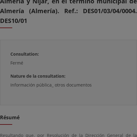
Almería y Níjar, en el término municipal de
Almería (Almería). Ref.: DES01/03/04/0004.
DES10/01
Consultation:
Fermé
Nature de la consultation:
Información pública_ otros documentos
Résumé
Resultando que, por Resolución de la Dirección General de la