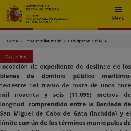
Menú
Home
Côtes et milieu marin
Participation publique
Navigation
Incoación de expediente de deslinde de los
bienes de dominio público marítimo-
terrestre del tramo de costa de unos once
mil noventa y seis (11.096) metros de
longitud, comprendido entre la Barriada de
San Miguel de Cabo de Gata (incluida) y el
límite común de los términos municipales de