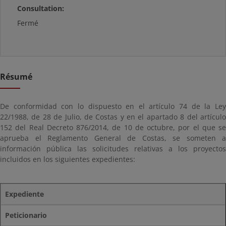
Consultation:
Fermé
Résumé
De conformidad con lo dispuesto en el artículo 74 de la Ley
22/1988, de 28 de Julio, de Costas y en el apartado 8 del artículo
152 del Real Decreto 876/2014, de 10 de octubre, por el que se
aprueba el Reglamento General de Costas, se someten a
información pública las solicitudes relativas a los proyectos
incluidos en los siguientes expedientes:
Expediente
Peticionario