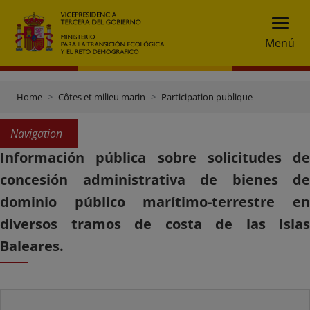
Menú
Home
Côtes et milieu marin
Participation publique
Navigation
Información pública sobre solicitudes de
concesión administrativa de bienes de
dominio público marítimo-terrestre en
diversos tramos de costa de las Islas
Baleares.