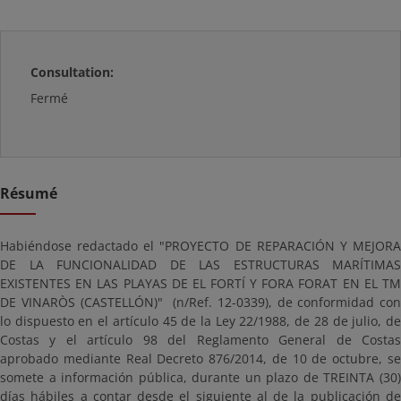
Consultation:
Fermé
Résumé
Habiéndose redactado el "PROYECTO DE REPARACIÓN Y MEJORA
DE LA FUNCIONALIDAD DE LAS ESTRUCTURAS MARÍTIMAS
EXISTENTES EN LAS PLAYAS DE EL FORTÍ Y FORA FORAT EN EL TM
DE VINARÒS (CASTELLÓN)" (n/Ref. 12-0339), de conformidad con
lo dispuesto en el artículo 45 de la Ley 22/1988, de 28 de julio, de
Costas y el artículo 98 del Reglamento General de Costas
aprobado mediante Real Decreto 876/2014, de 10 de octubre, se
somete a información pública, durante un plazo de TREINTA (30)
días hábiles a contar desde el siguiente al de la publicación de