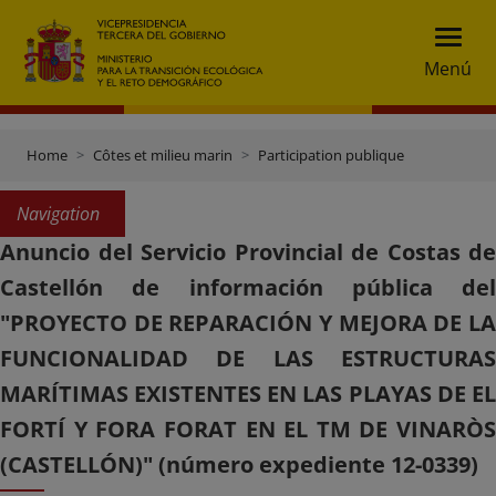
Menú
Home
Côtes et milieu marin
Participation publique
Navigation
Anuncio del Servicio Provincial de Costas de
Castellón de información pública del
"PROYECTO DE REPARACIÓN Y MEJORA DE LA
FUNCIONALIDAD DE LAS ESTRUCTURAS
MARÍTIMAS EXISTENTES EN LAS PLAYAS DE EL
FORTÍ Y FORA FORAT EN EL TM DE VINARÒS
(CASTELLÓN)" (número expediente 12-0339)