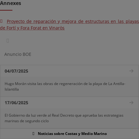
Annexes
Proyecto de reparación y mejora de estructuras en las playas
de Fortí y Fora Forat en Vinaròs
Anuncio BOE
04/07/2025
Hugo Morán visita las obras de regeneración de la playa de La Antilla-
Islantilla
17/06/2025
El Gobierno da luz verde al Real Decreto que aprueba las estrategias
marinas de segundo ciclo
Noticias sobre Costas y Medio Marino