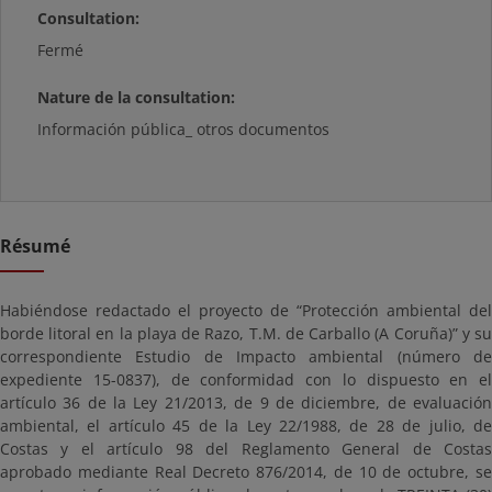
Consultation:
Fermé
Nature de la consultation:
Información pública_ otros documentos
Résumé
Habiéndose redactado el proyecto de “Protección ambiental del
borde litoral en la playa de Razo, T.M. de Carballo (A Coruña)” y su
correspondiente Estudio de Impacto ambiental (número de
expediente 15-0837), de conformidad con lo dispuesto en el
artículo 36 de la Ley 21/2013, de 9 de diciembre, de evaluación
ambiental, el artículo 45 de la Ley 22/1988, de 28 de julio, de
Costas y el artículo 98 del Reglamento General de Costas
aprobado mediante Real Decreto 876/2014, de 10 de octubre, se