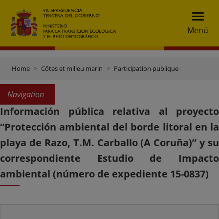
Menú
Home
Côtes et milieu marin
Participation publique
Navigation
Información pública relativa al proyecto
“Protección ambiental del borde litoral en la
playa de Razo, T.M. Carballo (A Coruña)” y su
correspondiente Estudio de Impacto
ambiental (número de expediente 15-0837)