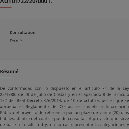
AUT01/22/20/0001.
Consultation:
Fermé
Résumé
De conformidad con lo dispuesto en el artículo 74 de la Ley
22/1988, de 28 de julio de Costas y en el apartado 8 del artículo
152 del Real Decreto 876/2014, de 10 de octubre, por el que se
aprueba el Reglamento de Costas, se somete a Información
Pública el proyecto de referencia por un plazo de veinte (20) días
hábiles, dentro del cual se puede consultar el proyecto que sirve
de base a la solicitud y, en su caso, presentar las alegaciones y