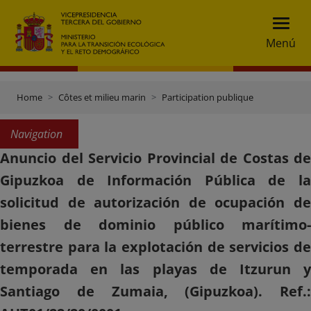
Menú
Home
Côtes et milieu marin
Participation publique
Navigation
Anuncio del Servicio Provincial de Costas de
Gipuzkoa de Información Pública de la
solicitud de autorización de ocupación de
bienes de dominio público marítimo-
terrestre para la explotación de servicios de
temporada en las playas de Itzurun y
Santiago de Zumaia, (Gipuzkoa). Ref.: