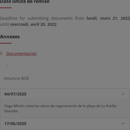
Date limite de remise
Deadline for submitting documents from
lundi, mars 21, 2022
until
mercredi, avril 20, 2022
Annexes
Documentación
Anuncio BOE
04/07/2025
Hugo Morán visita las obras de regeneración de la playa de La Antilla-
Islantilla
17/06/2025