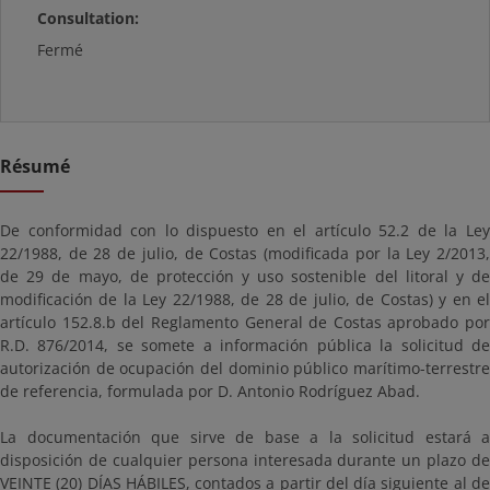
Consultation:
Fermé
Résumé
De conformidad con lo dispuesto en el artículo 52.2 de la Ley
22/1988, de 28 de julio, de Costas (modificada por la Ley 2/2013,
de 29 de mayo, de protección y uso sostenible del litoral y de
modificación de la Ley 22/1988, de 28 de julio, de Costas) y en el
artículo 152.8.b del Reglamento General de Costas aprobado por
R.D. 876/2014, se somete a información pública la solicitud de
autorización de ocupación del dominio público marítimo-terrestre
de referencia, formulada por D. Antonio Rodríguez Abad.
La documentación que sirve de base a la solicitud estará a
disposición de cualquier persona interesada durante un plazo de
VEINTE (20) DÍAS HÁBILES, contados a partir del día siguiente al de