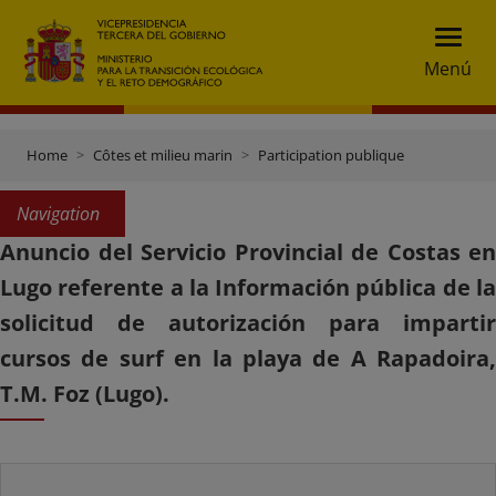
Menú
Home
Côtes et milieu marin
Participation publique
Navigation
Anuncio del Servicio Provincial de Costas en
Lugo referente a la Información pública de la
solicitud de autorización para impartir
cursos de surf en la playa de A Rapadoira,
T.M. Foz (Lugo).