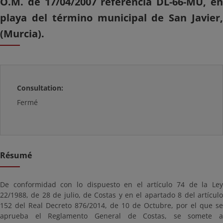
O.M. de 17/04/2007 referencia DL-66-MU, en
playa del término municipal de San Javier,
(Murcia).
Consultation:
Fermé
Résumé
De conformidad con lo dispuesto en el artículo 74 de la Ley
22/1988, de 28 de julio, de Costas y en el apartado 8 del artículo
152 del Real Decreto 876/2014, de 10 de Octubre, por el que se
aprueba el Reglamento General de Costas, se somete a