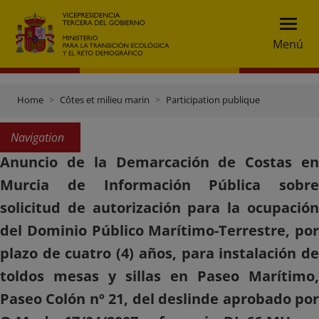
Menú
Home
Côtes et milieu marin
Participation publique
Navigation
Anuncio de la Demarcación de Costas en
Murcia de Información Pública sobre
solicitud de autorización para la ocupación
del Dominio Público Marítimo-Terrestre, por
plazo de cuatro (4) años, para instalación de
toldos mesas y sillas en Paseo Marítimo,
Paseo Colón nº 21, del deslinde aprobado por