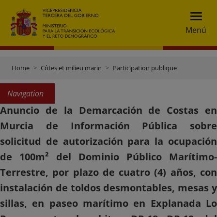
Menú
Home
Côtes et milieu marin
Participation publique
Navigation
Anuncio de la Demarcación de Costas en
Murcia de Información Pública sobre
solicitud de autorización para la ocupación
de 100m² del Dominio Público Marítimo-
Terrestre, por plazo de cuatro (4) años, con
instalación de toldos desmontables, mesas y
sillas, en paseo marítimo en Explanada Lo