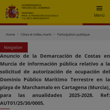
Menú
Home
Côtes et milieu marin
Participation publique
Navigation
Anuncio de la Demarcación de Costas en
Murcia de información pública relativo a la
solicitud de autorización de ocupación del
Dominio Público Marítimo Terrestre en la
playa de Marchamalo en Cartagena (Murcia),
para las anualidades 2025-2028. Ref:
AUT01/25/30/0005.