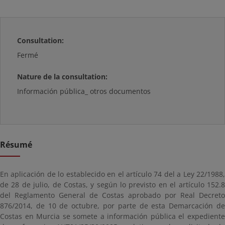
Consultation:
Fermé
Nature de la consultation:
Información pública_ otros documentos
Résumé
En aplicación de lo establecido en el artículo 74 del a Ley 22/1988,
de 28 de julio, de Costas, y según lo previsto en el artículo 152.8
del Reglamento General de Costas aprobado por Real Decreto
876/2014, de 10 de octubre, por parte de esta Demarcación de
Costas en Murcia se somete a información pública el expediente