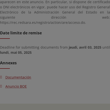
aparecen en este anuncio. En particular, si dispone de certificado
o DNI electrónicos en vigor, puede hacer uso del Registro General
Electrónico de la Administración General del Estado en la
siguiente dirección web:
https://rec.redsara.es/registro/action/are/acceso.do.
Date limite de remise
Deadline for submitting documents from
jeudi, avril 03, 2025
unti
lundi, mai 05, 2025
Annexes
Documentación
Anuncio BOE