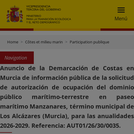
Menú
Home
Côtes et milieu marin
Participation publique
Navigation
Anuncio de la Demarcación de Costas en
Murcia de información pública de la solicitud
de autorización de ocupación del dominio
público marítimo-terrestre en paseo
marítimo Manzanares, término municipal de
Los Alcázares (Murcia), para las anualidades
2026-2029. Referencia: AUT01/26/30/0035.