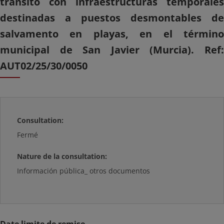
tránsito con infraestructuras temporales
destinadas a puestos desmontables de
salvamento en playas, en el término
municipal de San Javier (Murcia). Ref:
AUT02/25/30/0050
Consultation:
Fermé
Nature de la consultation:
Información pública_ otros documentos