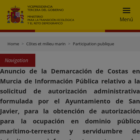
Menú
Home
Côtes et milieu marin
Participation publique
Navigation
Anuncio de la Demarcación de Costas en
Murcia de Información Pública relativo a la
solicitud de autorización administrativa
formulada por el Ayuntamiento de San
Javier, para la obtención de autorización
para la ocupación en dominio público
marítimo-terrestre y servidumbre de