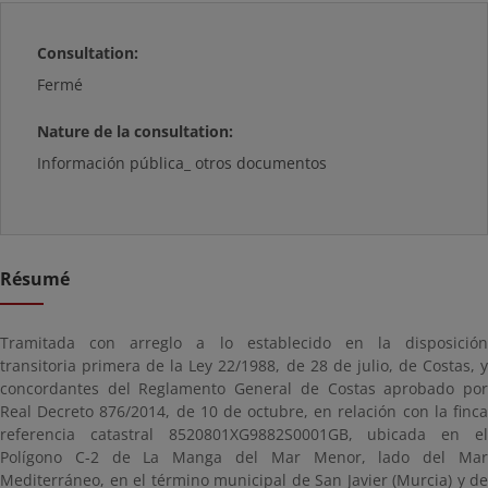
Consultation:
Fermé
Nature de la consultation:
Información pública_ otros documentos
Résumé
Tramitada con arreglo a lo establecido en la disposición
transitoria primera de la Ley 22/1988, de 28 de julio, de Costas, y
concordantes del Reglamento General de Costas aprobado por
Real Decreto 876/2014, de 10 de octubre, en relación con la finca
referencia catastral 8520801XG9882S0001GB, ubicada en el
Polígono C-2 de La Manga del Mar Menor, lado del Mar
Mediterráneo, en el término municipal de San Javier (Murcia) y de