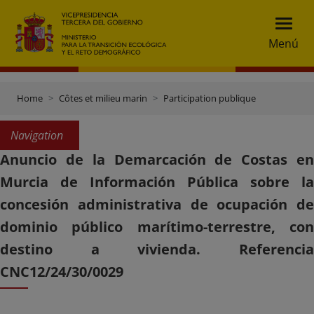
Menú
Home
Côtes et milieu marin
Participation publique
Navigation
Anuncio de la Demarcación de Costas en
Murcia de Información Pública sobre la
concesión administrativa de ocupación de
dominio público marítimo-terrestre, con
destino a vivienda. Referencia
CNC12/24/30/0029