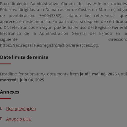
Procedimiento Administrativo Común de las Administraciones
Públicas, dirigidas a la Demarcación de Costas en Murcia (código
de identificación: EA0043352), citando las referencias que
aparecen en este anuncio. En particular, si dispone de certificado
o DNI electrónicos en vigor, puede hacer uso del Registro General
Electrónico de la Administración General del Estado en la
siguiente dirección:
https://rec.redsara.es/registro/action/are/acceso.do.
Date limite de remise
Deadline for submitting documents from
jeudi, mai 08, 2025
unti
mercredi, juin 04, 2025
Annexes
Documentación
Anuncio BOE