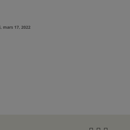
i, mars 17, 2022