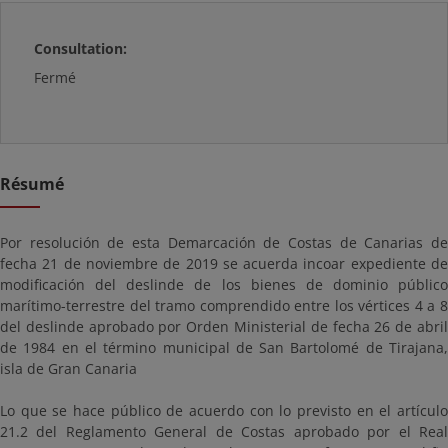
Consultation:
Fermé
Résumé
Por resolución de esta Demarcación de Costas de Canarias de
fecha 21 de noviembre de 2019 se acuerda incoar expediente de
modificación del deslinde de los bienes de dominio público
marítimo-terrestre del tramo comprendido entre los vértices 4 a 8
del deslinde aprobado por Orden Ministerial de fecha 26 de abril
de 1984 en el término municipal de San Bartolomé de Tirajana,
isla de Gran Canaria
Lo que se hace público de acuerdo con lo previsto en el artículo
21.2 del Reglamento General de Costas aprobado por el Real