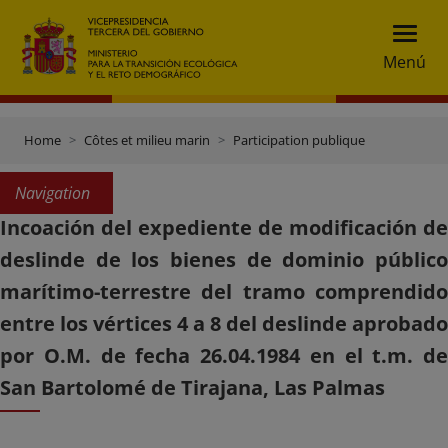
Menú
Home
Côtes et milieu marin
Participation publique
Navigation
Incoación del expediente de modificación de
deslinde de los bienes de dominio público
marítimo-terrestre del tramo comprendido
entre los vértices 4 a 8 del deslinde aprobado
por O.M. de fecha 26.04.1984 en el t.m. de
San Bartolomé de Tirajana, Las Palmas