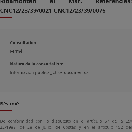
Ribamontán al Mar. Referencias:
CNC12/23/39/0021-CNC12/23/39/0076
Consultation:
Fermé
Nature de la consultation:
Información pública_ otros documentos
Résumé
De conformidad con lo dispuesto en el artículo 67 de la Ley
22/1988, de 28 de julio, de Costas y en el artículo 152 del