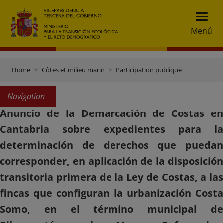
Menú
Home
Côtes et milieu marin
Participation publique
Navigation
Anuncio de la Demarcación de Costas en
Cantabria sobre expedientes para la
determinación de derechos que puedan
corresponder, en aplicación de la disposición
transitoria primera de la Ley de Costas, a las
fincas que configuran la urbanización Costa
Somo, en el término municipal de