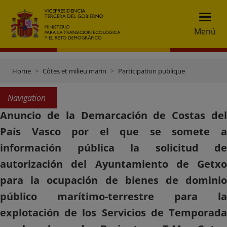
Menú
Home
Côtes et milieu marin
Participation publique
Navigation
Anuncio de la Demarcación de Costas del
País Vasco por el que se somete a
información pública la solicitud de
autorización del Ayuntamiento de Getxo
para la ocupación de bienes de dominio
público marítimo-terrestre para la
explotación de los Servicios de Temporada