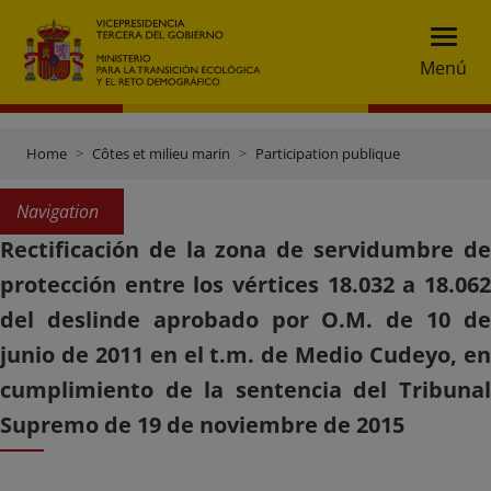
Menú
Home
Côtes et milieu marin
Participation publique
Navigation
Rectificación de la zona de servidumbre de
protección entre los vértices 18.032 a 18.062
del deslinde aprobado por O.M. de 10 de
junio de 2011 en el t.m. de Medio Cudeyo, en
cumplimiento de la sentencia del Tribunal
Supremo de 19 de noviembre de 2015