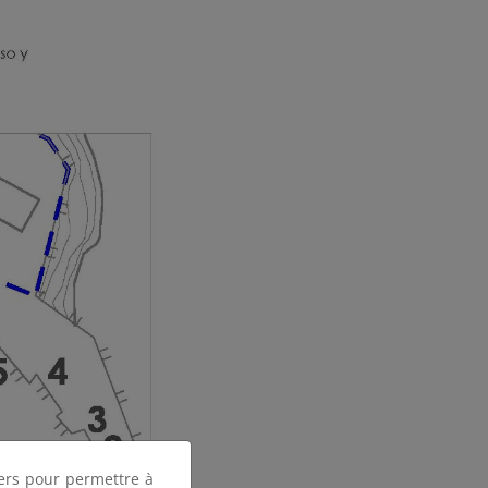
tiers pour permettre à