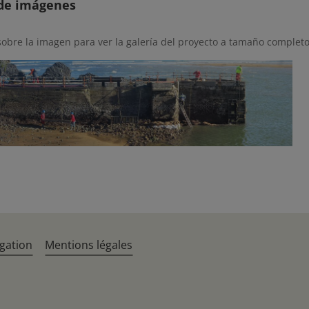
 de imágenes
sobre la imagen para ver la galería del proyecto a tamaño completo
gation
Mentions légales