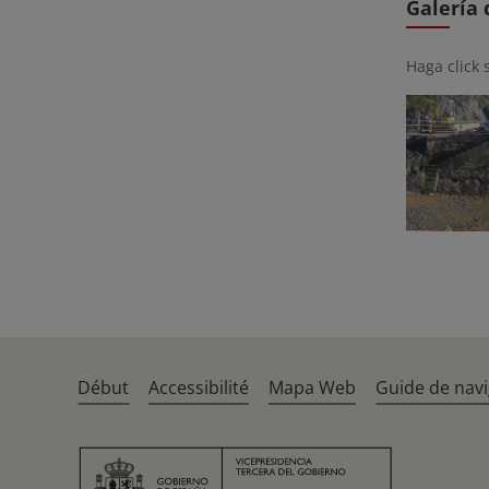
Galería
Haga click 
Début
Accessibilité
Mapa Web
Guide de navi