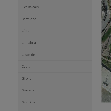
Illes Balears
Barcelona
Cádiz
Cantabria
Castellón
Ceuta
Girona
Granada
Gipuzkoa