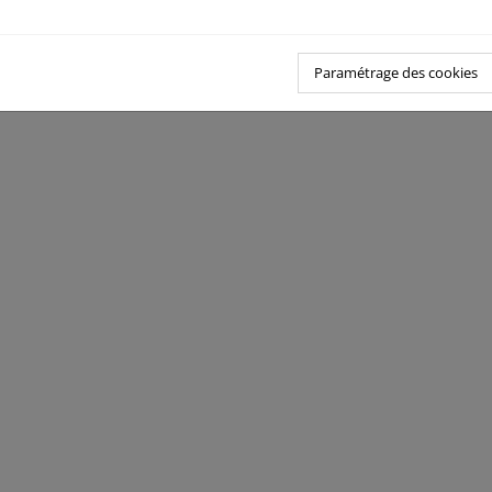
Paramétrage des cookies