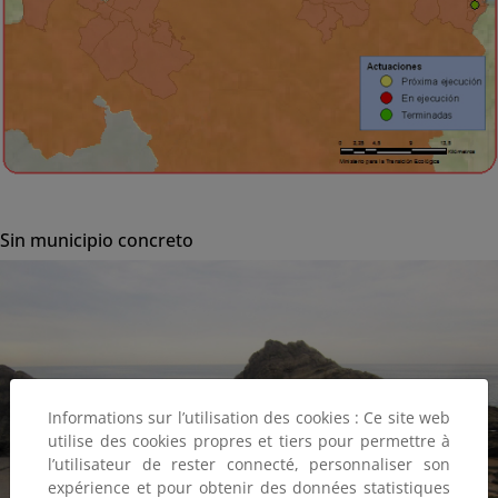
Sin municipio concreto
Informations sur l’utilisation des cookies : Ce site web
utilise des cookies propres et tiers pour permettre à
l’utilisateur de rester connecté, personnaliser son
expérience et pour obtenir des données statistiques