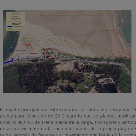
El objeto principal de este contrato se centra en recuperar el
arenal para el verano de 2015 para lo que se plantea movilizar
unos 40.000 m3 de arena mediante la carga, transporte y vertido
de arena existente en la zona intermareal de la propia playa de
Laida, además de favorecer el movimiento por fondo de la arena