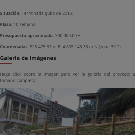
Situación:
Terminada (Julio de 2015)
Plazo
: 10 semana
Presupuesto aproximado
: 300.000,00 €
Coordenadas:
525.475
,33 m E,
4.805.148,38 m N (zona 30 T)
Galería de imágenes
Haga click sobre la imagen para ver la galería del proyecto a
tamaño completo: