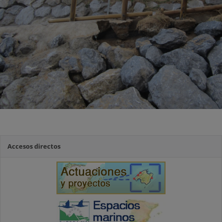
Accesos directos