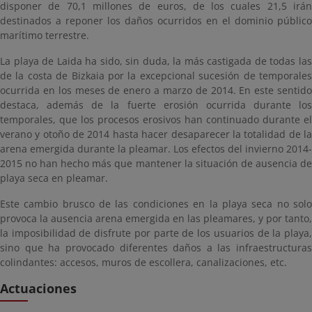
disponer de 70,1 millones de euros, de los cuales 21,5 irán
destinados a reponer los daños ocurridos en el dominio público
marítimo terrestre.
La playa de Laida ha sido, sin duda, la más castigada de todas las
de la costa de Bizkaia por la excepcional sucesión de temporales
ocurrida en los meses de enero a marzo de 2014. En este sentido
destaca, además de la fuerte erosión ocurrida durante los
temporales, que los procesos erosivos han continuado durante el
verano y otoño de 2014 hasta hacer desaparecer la totalidad de la
arena emergida durante la pleamar. Los efectos del invierno 2014-
2015 no han hecho más que mantener la situación de ausencia de
playa seca en pleamar.
Este cambio brusco de las condiciones en la playa seca no solo
provoca la ausencia arena emergida en las pleamares, y por tanto,
la imposibilidad de disfrute por parte de los usuarios de la playa,
sino que ha provocado diferentes daños a las infraestructuras
colindantes: accesos, muros de escollera, canalizaciones, etc.
Actuaciones