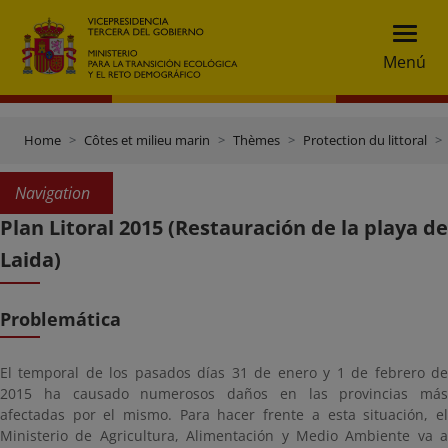
Menú
Home
Côtes et milieu marin
Thèmes
Protection du littoral
Navigation
Plan Litoral 2015 (Restauración de la playa de
Laida)
Problemática
El temporal de los pasados días 31 de enero y 1 de febrero de
2015 ha causado numerosos daños en las provincias más
afectadas por el mismo. Para hacer frente a esta situación, el
Ministerio de Agricultura, Alimentación y Medio Ambiente va a