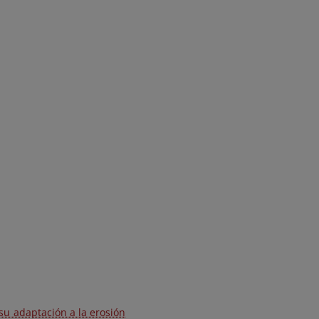
su adaptación a la erosión