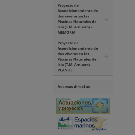
Proyecto de
Acondicionamiento de
dos viveros en las
Piscinas Naturales de
Isla (T.M. Arnuero) -
MEMORIA
Proyecto de
Acondicionamiento de
dos viveros en las
Piscinas Naturales de
Isla (T.M. Arnuero) -
PLANOS
Accesos directos