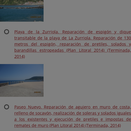
Playa de la Zurriola. Reparación de espigón y dique
transitable de la playa de La Zurriola. Reparación de 130
metros del espigón, reparación de pretiles, solados y
barandillas estropeadas (Plan Litoral 2014) (Terminada,
2014)
Paseo Nuevo. Reparación de agujero en muro de costa,
relleno de socavón, realización de soleras y solados iguales
a los existentes y ejecución de pretiles e impostas de
remates de muro (Plan Litoral 2014) (Terminada, 2014)