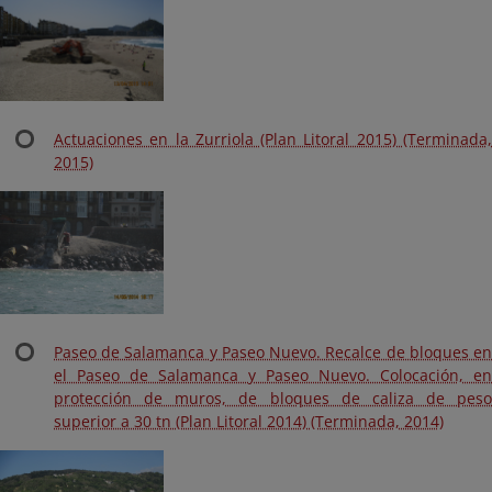
Actuaciones en la Zurriola (Plan Litoral 2015) (Terminada,
2015)
Paseo de Salamanca y Paseo Nuevo. Recalce de bloques en
el Paseo de Salamanca y Paseo Nuevo. Colocación, en
protección de muros, de bloques de caliza de peso
superior a 30 tn (Plan Litoral 2014) (Terminada, 2014)