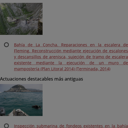
Bahía de La Concha. Reparaciones en la escalera de
Fleming. Reconstrucción mediante ejecución de escalones
y descansillos de arenisca, sujeción de tramo de escalera
existente mediante la ejecución de un muro de
mampostería (Plan Litoral 2014) (Terminada, 2014)
Actuaciones destacables más antiguas
Inspección submarina de fondeos existentes en la bahía