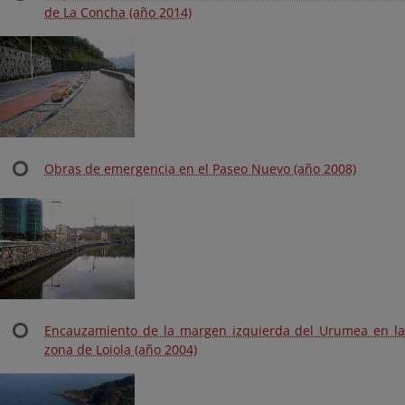
de La Concha (año 2014)
Obras de emergencia en el Paseo Nuevo (año 2008)
Encauzamiento de la margen izquierda del Urumea en la
zona de Loiola (año 2004)