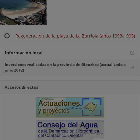
Regeneración de la playa de La Zurriola (años 1993-1995)
Información local
Inversiones realizadas en la provincia de Gipuzkoa (actualizado a
julio 2012)
Accesos directos