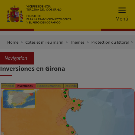
Menú
Home
Côtes et milieu marin
Thèmes
Protection du littoral
Navigation
Inversiones en Girona