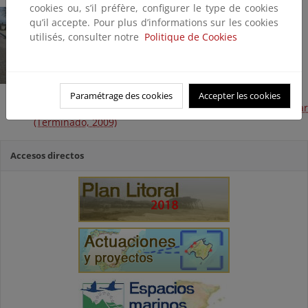
cookies ou, s’il préfère, configurer le type de cookies
qu’il accepte. Pour plus d’informations sur les cookies
utilisés, consulter notre
Politique de Cookies
Paramétrage des cookies
Accepter les cookies
Obra de emergencia para reparación del Passeig del Mar
(Terminado, 2009)
Accesos directos