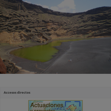
Accesos directos