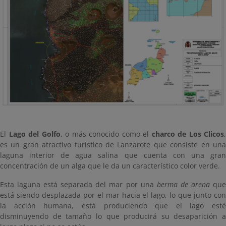
El
Lago del Golfo
, o más conocido como el
charco de Los Clicos
,
es un gran atractivo turístico de Lanzarote que consiste en una
laguna interior de agua salina que cuenta con una gran
concentración de un alga que le da un característico color verde.
Esta laguna está separada del mar por una
berma de arena
qu
está siendo desplazada por el mar hacia el lago, lo que junto con
la acción humana, está produciendo que el lago esté
disminuyendo de tamaño lo que producirá su desaparición a