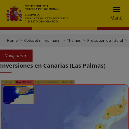
Menú
Home
Côtes et milieu marin
Thèmes
Protection du littoral
Navigation
Inversiones en Canarias (Las Palmas)