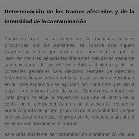
Determinación de los tramos afectados y de la
intensidad de la contaminación
Cualquiera que sea el origen de las manchas iniciales
producidas por los derrames, se supone que siguen
trayectorias rectas que parten de cada celda y que se
recorren con tres velocidades diferentes calculadas mediante
suma vectorial de las derivas debidas al viento y de las
corrientes generales para dieciséis sectores de dirección
diferentes. Se consideran todas las trayectorias que terminan
en la costa española y se agrupan por conjuntos que van a
parar a un mismo tramo de costa. Como representante de
cada grupo se elige la trayectoria que une el centro de la
celda con el centro del tramo y se le asocia la frecuencia
anual conjunta del grupo, producto de la probabilidad de que
la trayectoria pertenezca al grupo por la frecuencia anual del
escenario de derrame considerado.
Para cada incidente de contaminación (combinación de una