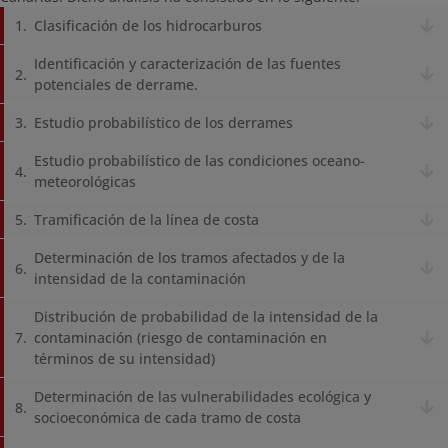
Clasificación de los hidrocarburos
Identificación y caracterización de las fuentes
potenciales de derrame.
Estudio probabilístico de los derrames
Estudio probabilístico de las condiciones oceano-
meteorológicas
Tramificación de la línea de costa
Determinación de los tramos afectados y de la
intensidad de la contaminación
Distribución de probabilidad de la intensidad de la
contaminación (riesgo de contaminación en
términos de su intensidad)
Determinación de las vulnerabilidades ecológica y
socioeconómica de cada tramo de costa