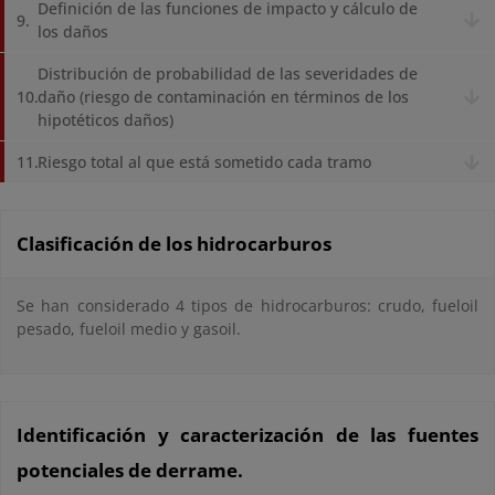
Definición de las funciones de impacto y cálculo de
los daños
Distribución de probabilidad de las severidades de
daño (riesgo de contaminación en términos de los
hipotéticos daños)
Riesgo total al que está sometido cada tramo
Clasificación de los hidrocarburos
Se han considerado 4 tipos de hidrocarburos: crudo, fueloil
pesado, fueloil medio y gasoil.
Identificación y caracterización de las fuentes
potenciales de derrame.