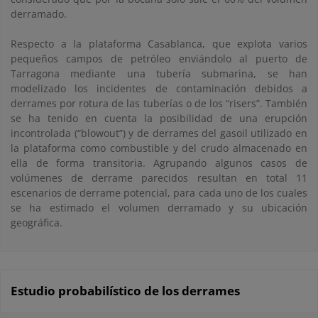
derramado.
Respecto a la plataforma Casablanca, que explota varios
pequeños campos de petróleo enviándolo al puerto de
Tarragona mediante una tubería submarina, se han
modelizado los incidentes de contaminación debidos a
derrames por rotura de las tuberías o de los “risers”. También
se ha tenido en cuenta la posibilidad de una erupción
incontrolada (“blowout”) y de derrames del gasoil utilizado en
la plataforma como combustible y del crudo almacenado en
ella de forma transitoria. Agrupando algunos casos de
volúmenes de derrame parecidos resultan en total 11
escenarios de derrame potencial, para cada uno de los cuales
se ha estimado el volumen derramado y su ubicación
geográfica.
Estudio probabilístico de los derrames