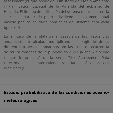
assessment (Purple book)” del Ministerio de Medio Ambiente
y Planificación Espacial de la Vivienda del gobierno de
Holanda. El tiempo de utilización del sistema de transferencia
se calcula para cada puerto dividiendo el volumen anual
movido por los caudales nominales del sistema para cada
tipo de HC.
En el caso de la plataforma Casablanca las frecuencias
anuales se han calculado multiplicando las longitudes de las
diferentes tuberías submarinas por las tasas de ocurrencia
de rotura tomadas de la publicación 434-4 (Riser & pipeline
release frequencies) de la serie “Risk Assessment Data
Directory” de la International Association of Oil & Gas
Producers (OGP).
Estudio probabilístico de las condiciones oceano-
meteorológicas