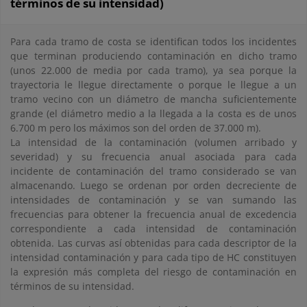
términos de su intensidad)
Para cada tramo de costa se identifican todos los incidentes
que terminan produciendo contaminación en dicho tramo
(unos 22.000 de media por cada tramo), ya sea porque la
trayectoria le llegue directamente o porque le llegue a un
tramo vecino con un diámetro de mancha suficientemente
grande (el diámetro medio a la llegada a la costa es de unos
6.700 m pero los máximos son del orden de 37.000 m).
La intensidad de la contaminación (volumen arribado y
severidad) y su frecuencia anual asociada para cada
incidente de contaminación del tramo considerado se van
almacenando. Luego se ordenan por orden decreciente de
intensidades de contaminación y se van sumando las
frecuencias para obtener la frecuencia anual de excedencia
correspondiente a cada intensidad de contaminación
obtenida. Las curvas así obtenidas para cada descriptor de la
intensidad contaminación y para cada tipo de HC constituyen
la expresión más completa del riesgo de contaminación en
términos de su intensidad.