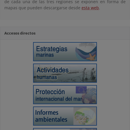
de cada una de las tres regiones se exponen en forma de
mapas que pueden descargarse desde
esta web
.
Accesos directos