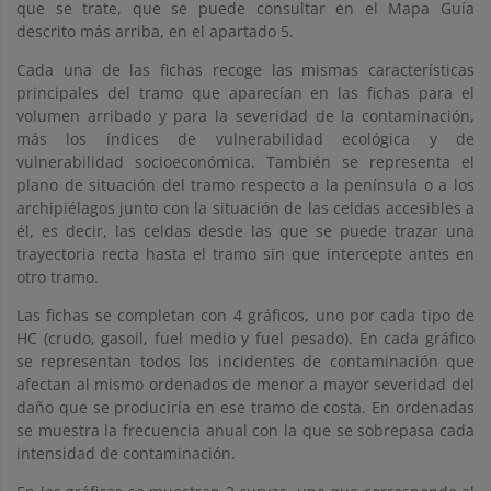
que se trate, que se puede consultar en el Mapa Guía
descrito más arriba, en el apartado 5.
Cada una de las fichas recoge las mismas características
principales del tramo que aparecían en las fichas para el
volumen arribado y para la severidad de la contaminación,
más los índices de vulnerabilidad ecológica y de
vulnerabilidad socioeconómica. También se representa el
plano de situación del tramo respecto a la península o a los
archipiélagos junto con la situación de las celdas accesibles a
él, es decir, las celdas desde las que se puede trazar una
trayectoria recta hasta el tramo sin que intercepte antes en
otro tramo.
Las fichas se completan con 4 gráficos, uno por cada tipo de
HC (crudo, gasoil, fuel medio y fuel pesado). En cada gráfico
se representan todos los incidentes de contaminación que
afectan al mismo ordenados de menor a mayor severidad del
daño que se produciría en ese tramo de costa. En ordenadas
se muestra la frecuencia anual con la que se sobrepasa cada
intensidad de contaminación.