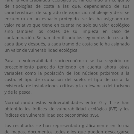
de tipologías de costa a las que, dependiendo de sus
características, de su grado de exposición al oleaje y de si se
encuentra en un espacio protegido, se les ha asignado un
valor relativo que tiene en cuenta no solo su valor ecológico
sino también los costes de su limpieza en caso de
contaminación. Se han identificado los segmentos de costa de
cada tipo y después, a cada tramo de costa se le ha asignado
un valor de vulnerabilidad ecológica.
Para la vulnerabilidad socioeconómica se ha seguido un
procedimiento parecido teniendo en cuenta ahora otras
variables como la población de los núcleos próximos a la
costa, el tipo de ocupación del suelo, el tipo de costa, la
existencia de instalaciones críticas y la relevancia del turismo
y de la pesca.
Normalizando estas vulnerabilidades entre 0 y 1 se han
obtenido los índices de vulnerabilidad ecológica (IVE) y los
índices de vulnerabilidad socioeconómica (IVS).
Los resultados se han representado gráficamente en forma
de mapas, documentos todos ellos que pueden descargarse