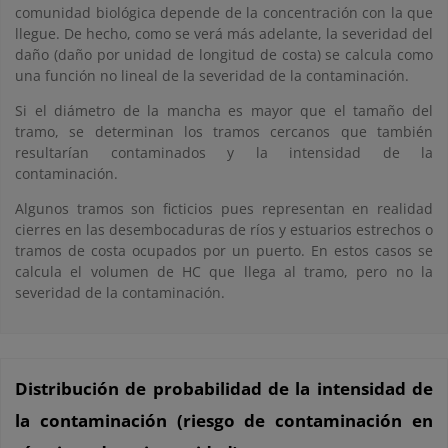
comunidad biológica depende de la concentración con la que
llegue. De hecho, como se verá más adelante, la severidad del
daño (daño por unidad de longitud de costa) se calcula como
una función no lineal de la severidad de la contaminación.
Si el diámetro de la mancha es mayor que el tamaño del
tramo, se determinan los tramos cercanos que también
resultarían contaminados y la intensidad de la
contaminación.
Algunos tramos son ficticios pues representan en realidad
cierres en las desembocaduras de ríos y estuarios estrechos o
tramos de costa ocupados por un puerto. En estos casos se
calcula el volumen de HC que llega al tramo, pero no la
severidad de la contaminación.
Distribución de probabilidad de la intensidad de
la contaminación (riesgo de contaminación en