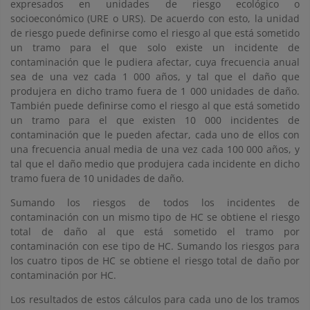
expresados en unidades de riesgo ecológico o
socioeconómico (URE o URS). De acuerdo con esto, la unidad
de riesgo puede definirse como el riesgo al que está sometido
un tramo para el que solo existe un incidente de
contaminación que le pudiera afectar, cuya frecuencia anual
sea de una vez cada 1 000 años, y tal que el daño que
produjera en dicho tramo fuera de 1 000 unidades de daño.
También puede definirse como el riesgo al que está sometido
un tramo para el que existen 10 000 incidentes de
contaminación que le pueden afectar, cada uno de ellos con
una frecuencia anual media de una vez cada 100 000 años, y
tal que el daño medio que produjera cada incidente en dicho
tramo fuera de 10 unidades de daño.
Sumando los riesgos de todos los incidentes de
contaminación con un mismo tipo de HC se obtiene el riesgo
total de daño al que está sometido el tramo por
contaminación con ese tipo de HC. Sumando los riesgos para
los cuatro tipos de HC se obtiene el riesgo total de daño por
contaminación por HC.
Los resultados de estos cálculos para cada uno de los tramos