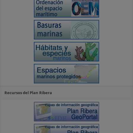
Recursos del Plan Ribera