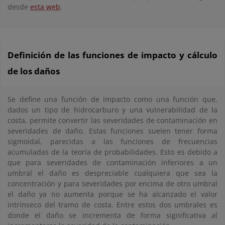
desde
esta web
.
Definición de las funciones de impacto y cálculo
de los daños
Se define una función de impacto como una función que,
dados un tipo de hidrocarburo y una vulnerabilidad de la
costa, permite convertir las severidades de contaminación en
severidades de daño. Estas funciones suelen tener forma
sigmoidal, parecidas a las funciones de frecuencias
acumuladas de la teoría de probabilidades. Esto es debido a
que para severidades de contaminación inferiores a un
umbral el daño es despreciable cualquiera que sea la
concentración y para severidades por encima de otro umbral
el daño ya no aumenta porque se ha alcanzado el valor
intrínseco del tramo de costa. Entre estos dos umbrales es
donde el daño se incrementa de forma significativa al