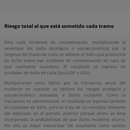
Riesgo total al que está sometido cada tramo
Para cada incidente de contaminación, multiplicando la
severidad del daño (ecológico o socioeconómico) por la
longitud del tramo de costa se obtiene el daño que produciría
en dicho tramo ese incidente de contaminación en caso de
que realmente sucediera. El resultado se expresa en
unidades de daño de cada tipo (UDE o UDS).
Multiplicando estos daños por la frecuencia anual del
incidente en cuestión se obtiene los riesgos ecológico y
socioeconómico asociados a dicho incidente. Como la
frecuencia es adimensional, el resultado se expresa también
en unidades de daño, pero se trata de un concepto diferente
del explicado en el párrafo anterior porque ahora ya lleva
incorporada la probabilidad de que dicho incidente ocurra.
Por ello es mejor interpretar los resultados como valores