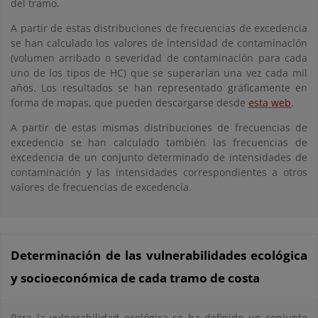
del tramo.
A partir de estas distribuciones de frecuencias de excedencia
se han calculado los valores de intensidad de contaminación
(volumen arribado o severidad de contaminación para cada
uno de los tipos de HC) que se superarían una vez cada mil
años. Los resultados se han representado gráficamente en
forma de mapas, que pueden descargarse desde
esta web
.
A partir de estas mismas distribuciones de frecuencias de
excedencia se han calculado también las frecuencias de
excedencia de un conjunto determinado de intensidades de
contaminación y las intensidades correspondientes a otros
valores de frecuencias de excedencia.
Determinación de las vulnerabilidades ecológica
y socioeconómica de cada tramo de costa
Para la vulnerabilidad ecológica se ha definido un conjunto