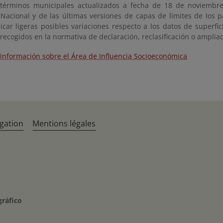
 términos municipales actualizados a fecha de 18 de noviembre
 Nacional y de las últimas versiones de capas de límites de los 
car ligeras posibles variaciones respecto a los datos de superfic
recogidos en la normativa de declaración, reclasificación o amplia
información sobre el Área de Influencia Socioeconómica
gation
Mentions légales
gráfico