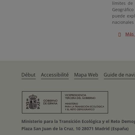
límites de
Geográfico
puede expli
nacionales 
Más 
Début
Accessibilité
Mapa Web
Guide de navi
Ministerio para la Transición Ecológica y el Reto Demo
Plaza San Juan de la Cruz, 10 28071 Madrid (España)