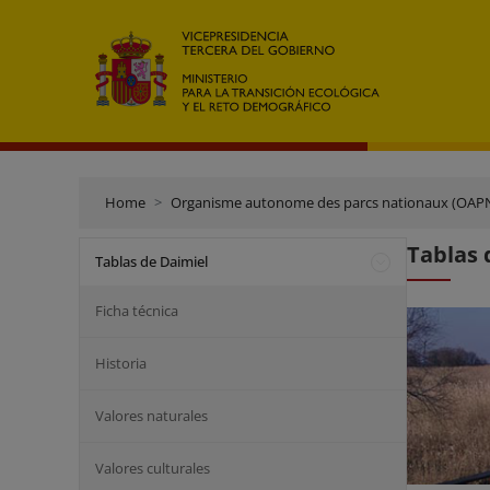
Home
Organisme autonome des parcs nationaux (OAP
Tablas 
Tablas de Daimiel
Ficha técnica
Historia
Valores naturales
Valores culturales