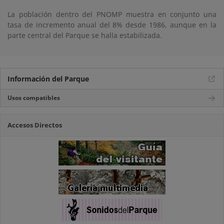
La población dentro del PNOMP muestra en conjunto una
tasa de incremento anual del 8% desde 1986, aunque en la
parte central del Parque se halla estabilizada.
Información del Parque
Usos compatibles
Accesos Directos