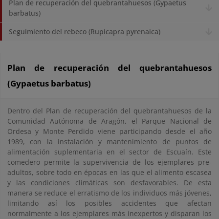
Plan de recuperación del quebrantahuesos (Gypaetus
barbatus)
Seguimiento del rebeco (Rupicapra pyrenaica)
Plan de recuperación del quebrantahuesos
(Gypaetus barbatus)
Dentro del Plan de recuperación del quebrantahuesos de la
Comunidad Autónoma de Aragón, el Parque Nacional de
Ordesa y Monte Perdido viene participando desde el año
1989, con la instalación y mantenimiento de puntos de
alimentación suplementaria en el sector de Escuaín. Este
comedero permite la supervivencia de los ejemplares pre-
adultos, sobre todo en épocas en las que el alimento escasea
y las condiciones climáticas son desfavorables. De esta
manera se reduce el erratismo de los individuos más jóvenes,
limitando así los posibles accidentes que afectan
normalmente a los ejemplares más inexpertos y disparan los